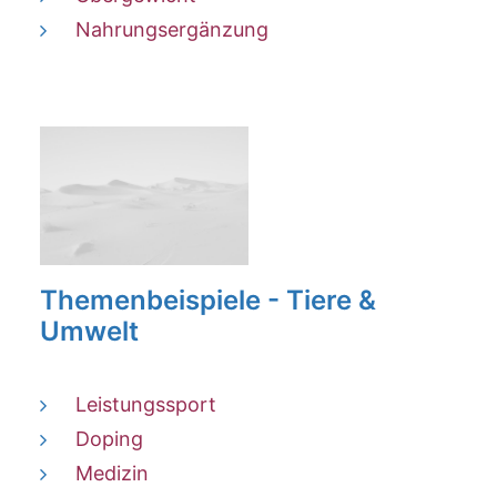
Nahrungsergänzung
Themenbeispiele - Tiere &
Umwelt
Leistungssport
Doping
Medizin