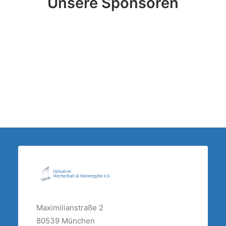
Unsere Sponsoren
Maximilianstraße 2
80539 München