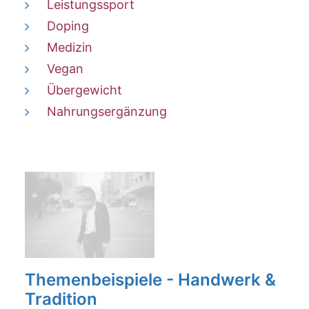
Leistungssport
Doping
Medizin
Vegan
Übergewicht
Nahrungsergänzung
Themenbeispiele - Handwerk &
Tradition