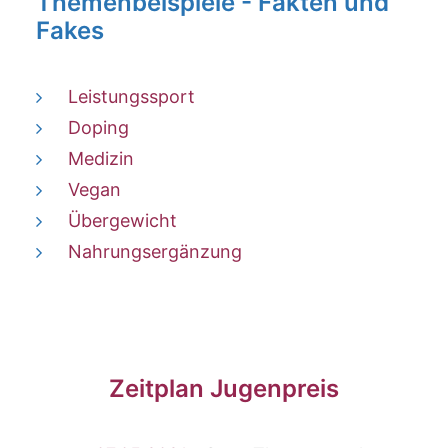
Themenbeispiele - Fakten und
Fakes
Leistungssport
Doping
Medizin
Vegan
Übergewicht
Nahrungsergänzung
Zeitplan Jugenpreis