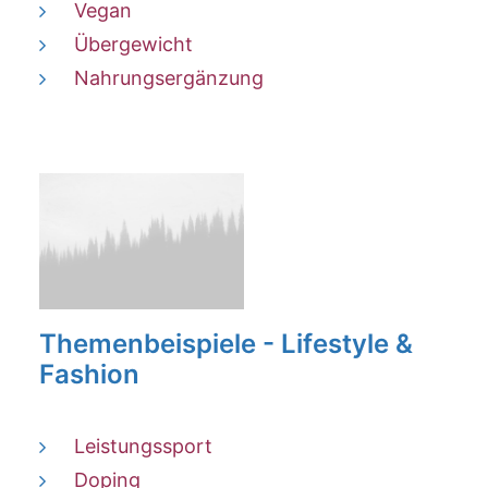
Vegan
Übergewicht
Nahrungsergänzung
Themenbeispiele - Lifestyle &
Fashion
Leistungssport
Doping