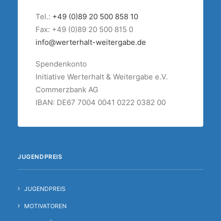
Tel.:
+49 (0)89 20 500 858 10
Fax: +49 (0)89 20 500 815 0
info@werterhalt-weitergabe.de
Spendenkonto
Initiative Werterhalt & Weitergabe e.V.
Commerzbank AG
IBAN: DE67 7004 0041 0222 0382 00
JUGENDPREIS
JUGENDPREIS
MOTIVATOREN