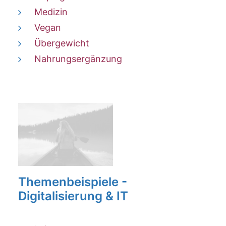
Medizin
Vegan
Übergewicht
Nahrungsergänzung
Themenbeispiele -
Digitalisierung & IT