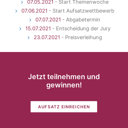
07.05.2021
- Start Themenwoche
07.06.2021
- Start Aufsatzwettbewerb
07.07.2021
- Abgabetermin
15.07.2021
- Entscheidung der Jury
23.07.2021
- Preisverleihung
Jetzt teilnehmen und
gewinnen!
AUFSATZ EINREICHEN