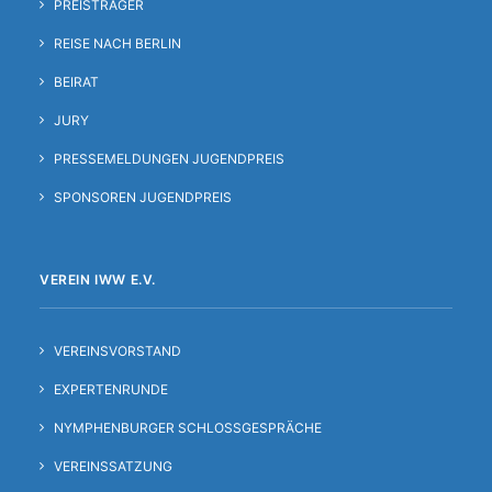
PREISTRÄGER
REISE NACH BERLIN
BEIRAT
JURY
PRESSEMELDUNGEN JUGENDPREIS
SPONSOREN JUGENDPREIS
VEREIN IWW E.V.
VEREINSVORSTAND
EXPERTENRUNDE
NYMPHENBURGER SCHLOSSGESPRÄCHE
VEREINSSATZUNG