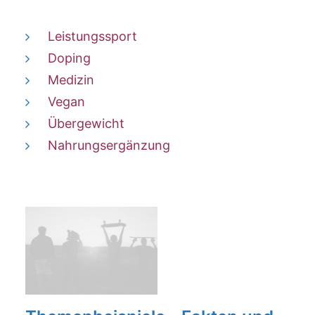
Leistungssport
Doping
Medizin
Vegan
Übergewicht
Nahrungsergänzung