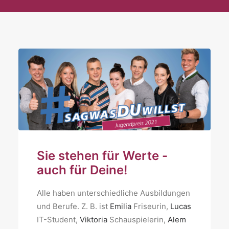
Sie stehen für Werte -
auch für Deine!
Alle haben unterschiedliche Ausbildungen
und Berufe. Z. B. ist
Emilia
Friseurin,
Lucas
IT-Student,
Viktoria
Schauspielerin,
Alem