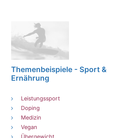
Themenbeispiele - Sport &
Ernährung
Leistungssport
Doping
Medizin
Vegan
Übergewicht