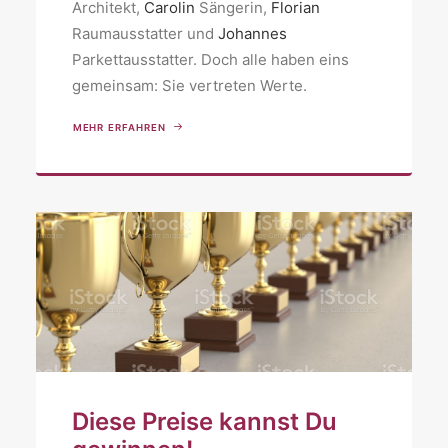
Architekt,
Carolin
Sängerin,
Florian
Raumausstatter und
Johannes
Parkettausstatter. Doch alle haben eins
gemeinsam: Sie vertreten Werte.
MEHR ERFAHREN
Diese Preise kannst Du