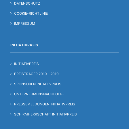
DATENSCHUTZ
COOKIE-RICHTLINIE
IMPRESSUM
INITIATIVPREIS
INITIATIVPREIS
PREISTRÄGER 2010 – 2019
SPONSOREN INITIATIVPREIS
UNTERNEHMENSNACHFOLGE
PRESSEMELDUNGEN INITIATIVPREIS
SCHIRMHERRSCHAFT INITIATIVPREIS