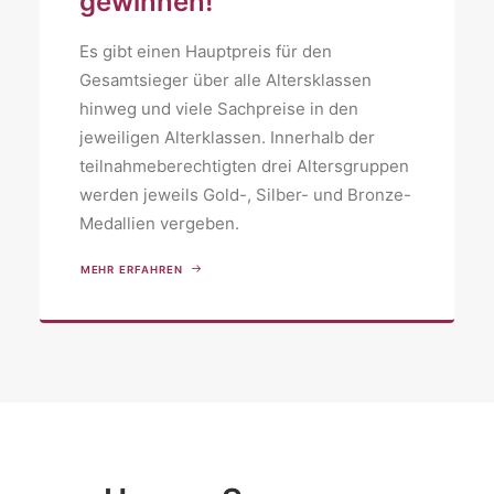
gewinnen!
Es gibt einen Hauptpreis für den
Gesamtsieger über alle Altersklassen
hinweg und viele Sachpreise in den
jeweiligen Alterklassen. Innerhalb der
teilnahmeberechtigten drei Altersgruppen
werden jeweils Gold-, Silber- und Bronze-
Medallien vergeben.
MEHR ERFAHREN