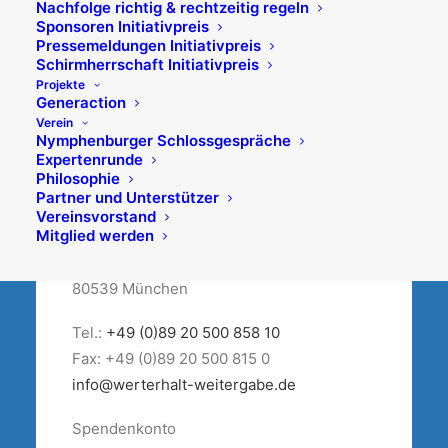
Nachfolge richtig & rechtzeitig regeln
Sponsoren Initiativpreis
Pressemeldungen Initiativpreis
Schirmherrschaft Initiativpreis
Projekte
Generaction
Verein
Nymphenburger Schlossgespräche
Expertenrunde
Philosophie
Partner und Unterstützer
Vereinsvorstand
Mitglied werden
Maximilianstraße 2
80539 München
Tel.:
+49 (0)89 20 500 858 10
Fax: +49 (0)89 20 500 815 0
info@werterhalt-weitergabe.de
Spendenkonto