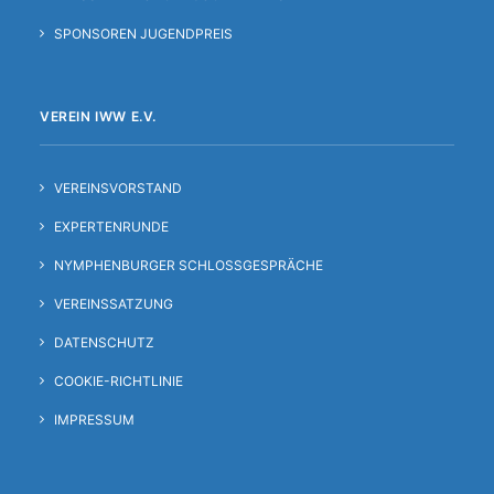
SPONSOREN JUGENDPREIS
VEREIN IWW E.V.
VEREINSVORSTAND
EXPERTENRUNDE
NYMPHENBURGER SCHLOSSGESPRÄCHE
VEREINSSATZUNG
DATENSCHUTZ
COOKIE-RICHTLINIE
IMPRESSUM