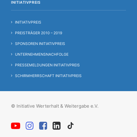
INITIATIVPREIS
INITIATIVPREIS
PREISTRÄGER 2010 – 2019
SPONSOREN INITIATIVPREIS
UNTERNEHMENSNACHFOLGE
PRESSEMELDUNGEN INITIATIVPREIS
SCHIRMHERRSCHAFT INITIATIVPREIS
© Initiative Werterhalt & Weitergabe e.V.